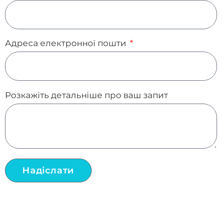
Адреса електронної пошти
Розкажіть детальніше про ваш запит
Надіслати