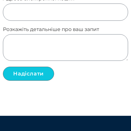
Розкажіть детальніше про ваш запит
Надіслати