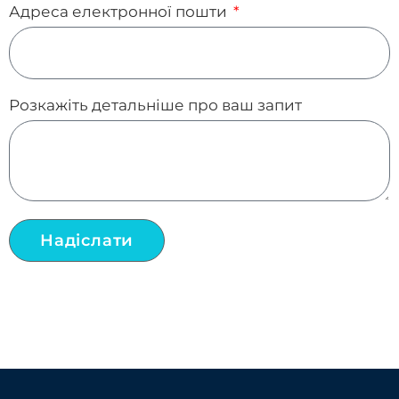
Адреса електронної пошти
Розкажіть детальніше про ваш запит
Надіслати