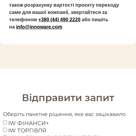
також розрахунку вартості проєкту переходу
саме для вашої компанії, звертайтеся за
телефоном
+380 (44) 490 2220
або пишіть
на
info@innoware.com
Відправити запит
Оберіть пакетне рішення, яке вас зацікавило
IW ФІНАНСИ+
IW ТОРГІВЛЯ